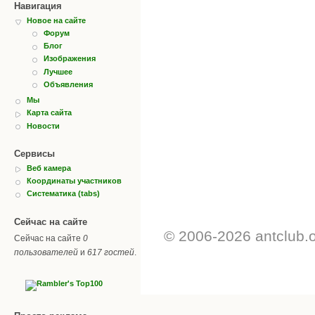
Навигация
Новое на сайте
Форум
Блог
Изображения
Лучшее
Объявления
Мы
Карта сайта
Новости
Сервисы
Веб камера
Координаты участников
Систематика (tabs)
Сейчас на сайте
© 2006-2026 antclub.
Сейчас на сайте
0
пользователей
и
617 гостей
.