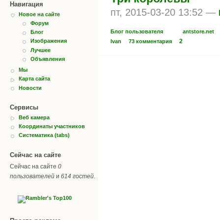
Навигация
пт, 2015-03-20 13:52 —
Новое на сайте
Форум
Блог пользователя
antstore.net
Блог
2
Изображения
Ivan
73 комментария
Лучшее
Объявления
Мы
Карта сайта
Новости
Сервисы
Веб камера
Координаты участников
Систематика (tabs)
Сейчас на сайте
Сейчас на сайте
0
пользователей
и
614 гостей
.