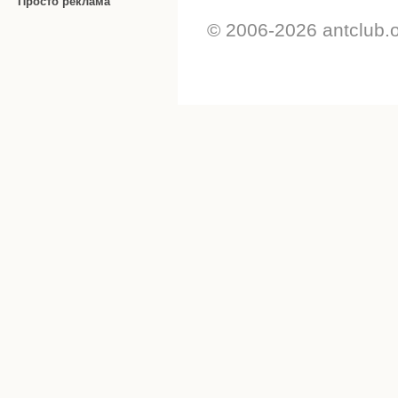
Просто реклама
© 2006-2026 antclub.