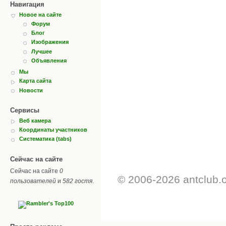
Навигация
Новое на сайте
Форум
Блог
Изображения
Лучшее
Объявления
Мы
Карта сайта
Новости
Сервисы
Веб камера
Координаты участников
Систематика (tabs)
Сейчас на сайте
Сейчас на сайте
0
© 2006-2026 antclub.
пользователей
и
582 гостя
.