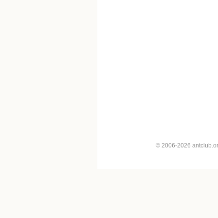
© 2006-2026 antclub.