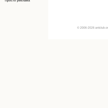
Просто реклама
© 2006-2026 antclub.