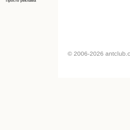
Просто реклама
© 2006-2026 antclub.