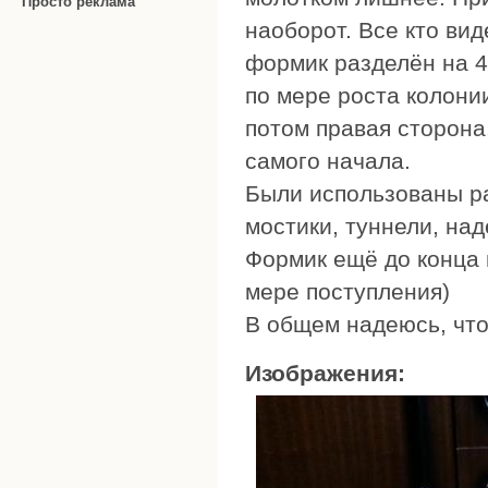
Просто реклама
наоборот. Все кто вид
формик разделён на 4
по мере роста колони
потом правая сторона,
самого начала.
Были использованы ра
мостики, туннели, на
Формик ещё до конца 
мере поступления)
В общем надеюсь, что
Изображения: