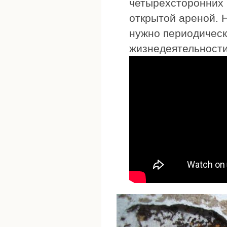
четырехсторонних 
открытой ареной. 
нужно периодическ
жизнедеятельности 