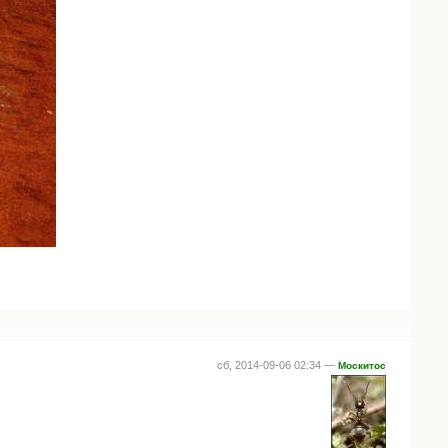
сб, 2014-09-06 02:34 —
Москитос