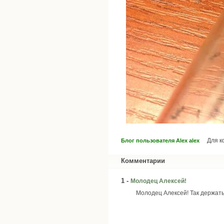
Для 
Блог пользователя Alex alex
Комментарии
1 -
Молодец Алексей!
Молодец Алексей! Так держать