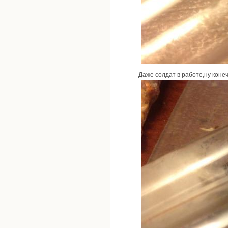
Даже солдат в работе,ну коне