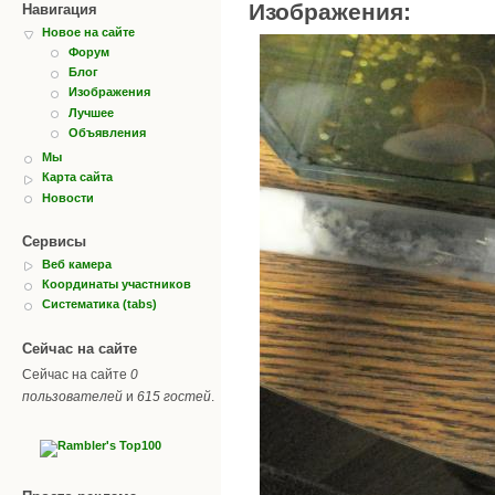
Изображения:
Навигация
Новое на сайте
Форум
Блог
Изображения
Лучшее
Объявления
Мы
Карта сайта
Новости
Сервисы
Веб камера
Координаты участников
Систематика (tabs)
Сейчас на сайте
Сейчас на сайте
0
пользователей
и
615 гостей
.