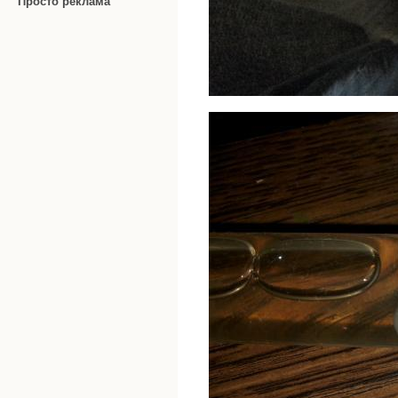
Просто реклама