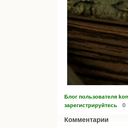
Блог пользователя kon
0
зарегистрируйтесь
Комментарии