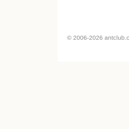
© 2006-2026 antclub.