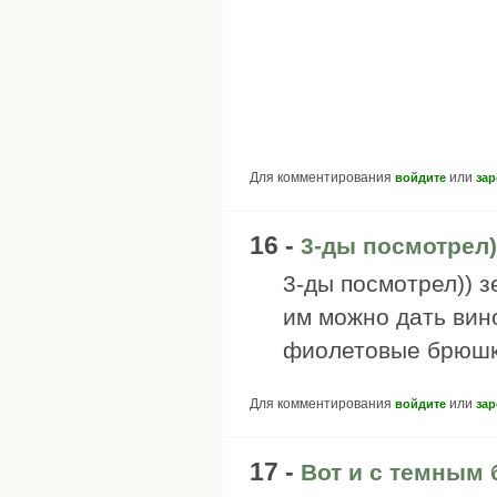
Для комментирования
или
войдите
зар
16 -
3-ды посмотрел)
3-ды посмотрел)) 
им можно дать вин
фиолетовые брюшк
Для комментирования
или
войдите
зар
17 -
Вот и с темным