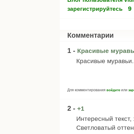
9
зарегистрируйтесь
Комментарии
1 -
Красивые муравь
Красивые муравьи.
Для комментирования
или
войдите
зар
2 -
+1
Интересный текст,
Светловатый оттен