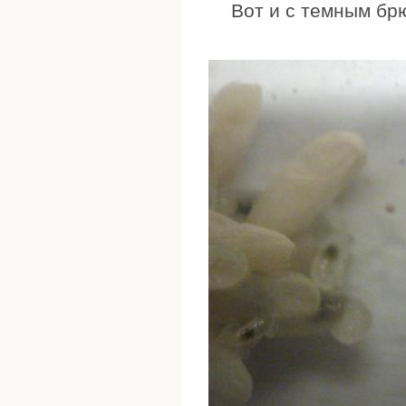
Вот и с темным бр