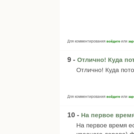
Для комментирования
или
войдите
зар
9 -
Отлично! Куда по
Отлично! Куда пот
Для комментирования
или
войдите
зар
10 -
На первое время
На первое время е