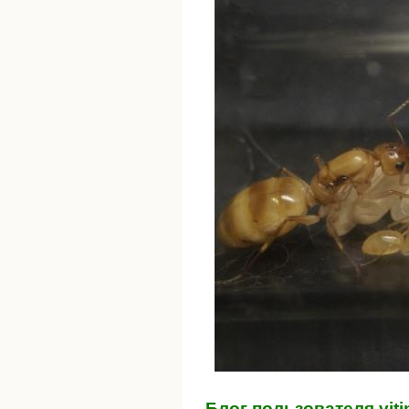
Блог пользователя viti