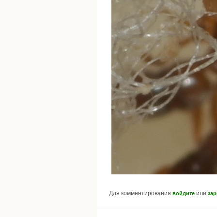
Для комментирования
или
войдите
зар