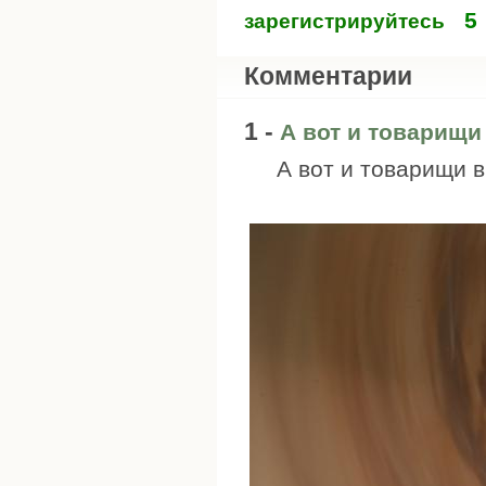
5
зарегистрируйтесь
Комментарии
1 -
А вот и товарищи
А вот и товарищи в