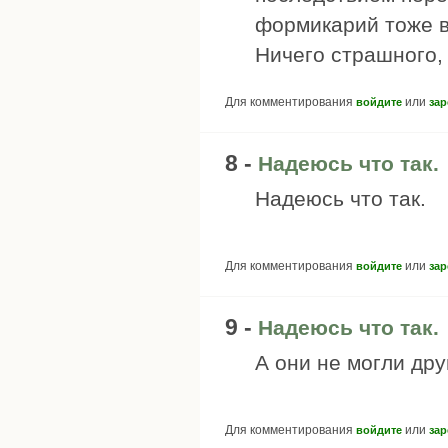
формикарий тоже в
Ничего страшного,
Для комментирования
или
войдите
зар
8 -
Надеюсь что так.
Надеюсь что так.
Для комментирования
или
войдите
зар
9 -
Надеюсь что так.
А они не могли дру
Для комментирования
или
войдите
зар