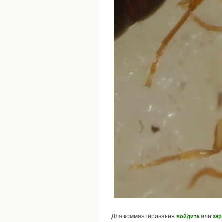
Для комментирования
или
войдите
зар