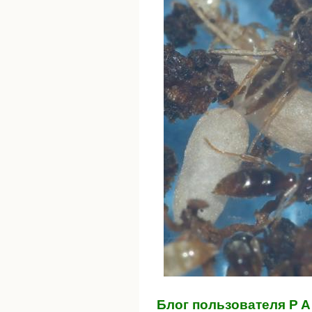
Блог пользователя P A