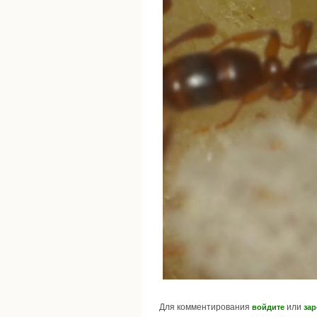
Для комментирования
или
войдите
зар