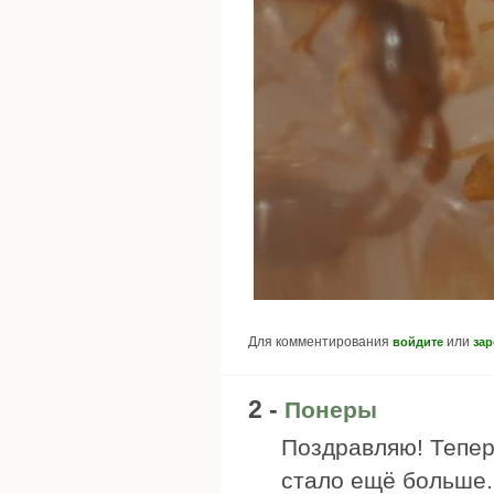
Для комментирования
или
войдите
зар
2 -
Понеры
Поздравляю! Тепер
стало ещё больше.