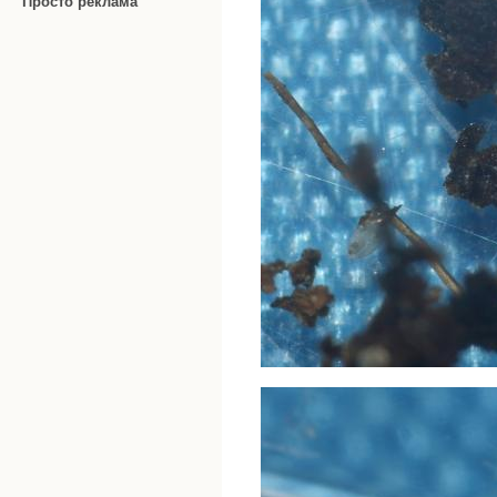
Просто реклама