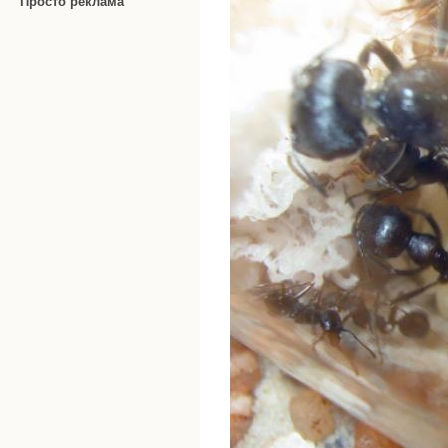
Просто реклама