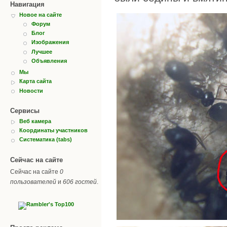
Навигация
Новое на сайте
Форум
Блог
Изображения
Лучшее
Объявления
Мы
Карта сайта
Новости
Сервисы
Веб камера
Координаты участников
Систематика (tabs)
Сейчас на сайте
Сейчас на сайте
0
пользователей
и
606 гостей
.