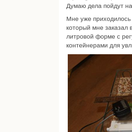
Думаю дела пойдут на
Мне уже приходилось 
который мне заказал 
литровой форме с ре
контейнерами для ув