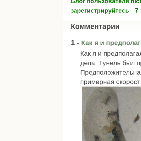
Блог пользователя nic
7
зарегистрируйтесь
Комментарии
1 -
Как я и предполаг
Как я и предполага
дела. Тунель был п
Предположительная
примерная скорость