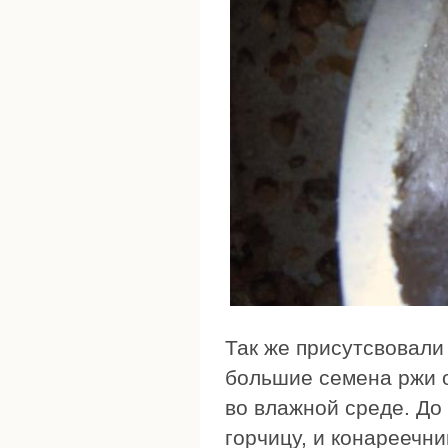
Так же присутсвовали
большие семена ржи 
во влажной среде. До 
горчицу, и конареечни