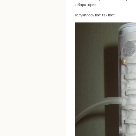
лаборатории.
Получилось вот так вот: