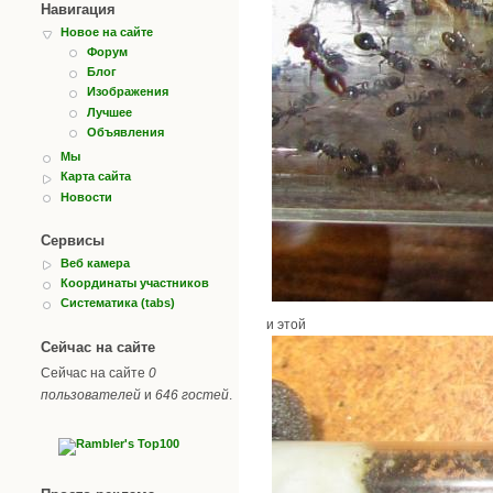
Навигация
Новое на сайте
Форум
Блог
Изображения
Лучшее
Объявления
Мы
Карта сайта
Новости
Сервисы
Веб камера
Координаты участников
Систематика (tabs)
и этой
Сейчас на сайте
Сейчас на сайте
0
пользователей
и
646 гостей
.