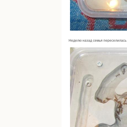
Неделю назад семья переселилась 