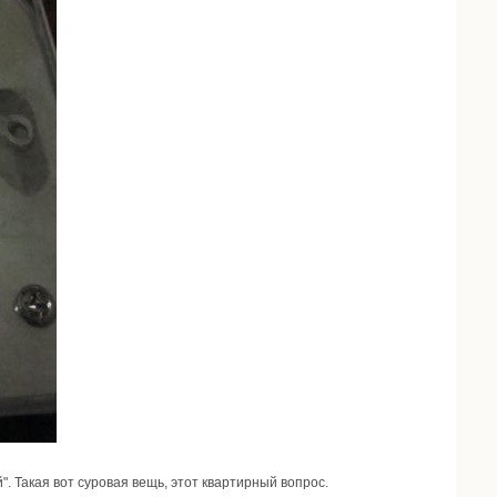
. Такая вот суровая вещь, этот квартирный вопрос.