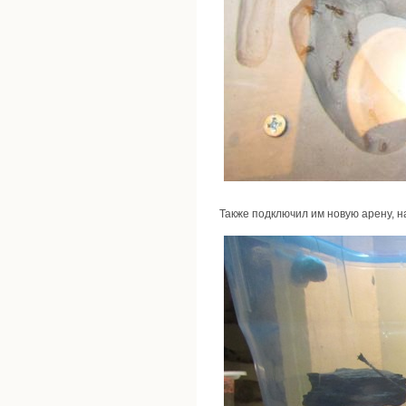
Также подключил им новую арену, на