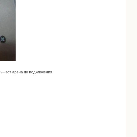
ь - вот арена до подключения.