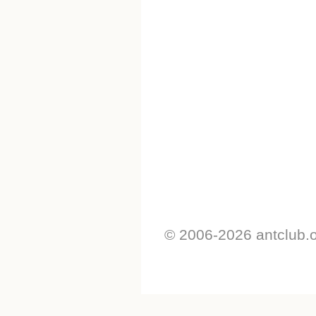
© 2006-2026 antclub.