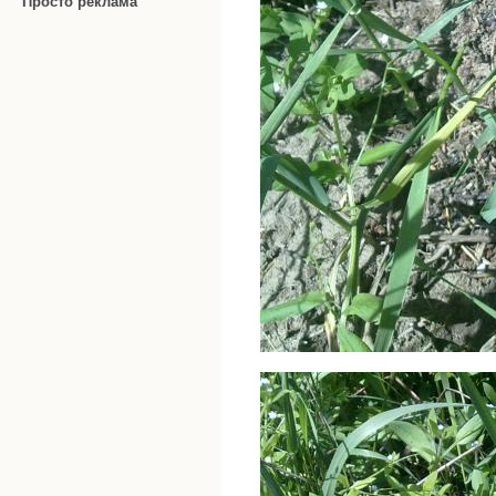
Просто реклама