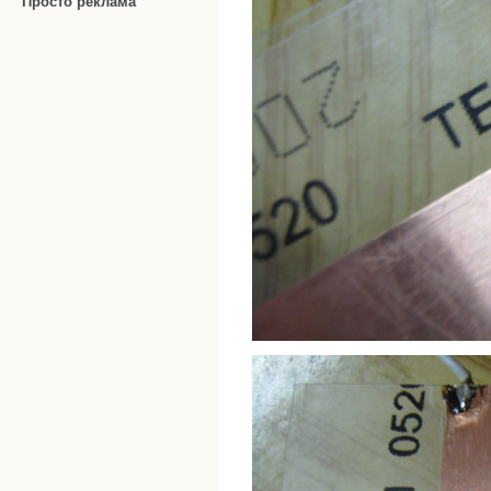
Просто реклама