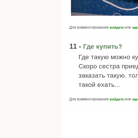
Для комментирования
или
войдите
зар
11 -
Где купить?
Где такую можно ку
Скоро сестра прие
заказать такую. то
такой ехать...
Для комментирования
или
войдите
зар