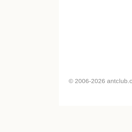
© 2006-2026 antclub.