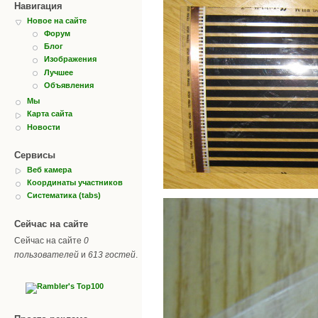
Навигация
Новое на сайте
Форум
Блог
Изображения
Лучшее
Объявления
Мы
Карта сайта
Новости
Сервисы
Веб камера
Координаты участников
Систематика (tabs)
Сейчас на сайте
Сейчас на сайте
0
пользователей
и
613 гостей
.