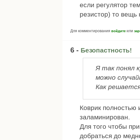
если регулятор те
резистор) то вещь 
Для комментирования
или
войдите
зар
6 -
Безопастность!
Я так понял 
можно случай
Как решается
Коврик полностью и
заламинирован.
Для того чтобы при
добраться до медн