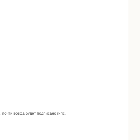
 почти всегда будет подписано гипс.