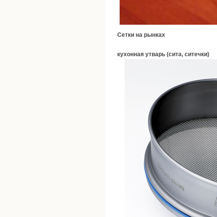
Сетки на рынках
кухонная утварь (сита, ситечки)