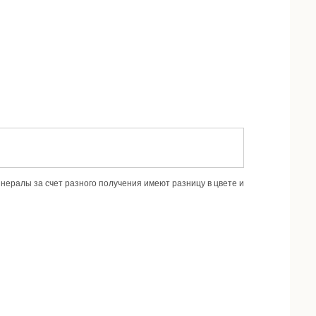
нералы за счет разного получения имеют разницу в цвете и