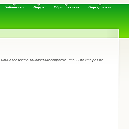
Библиотека
Форум
Обратная связь
Определители
наиболее часто задаваемых вопросах. Чтобы по сто раз не