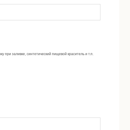
у при заливке, синтетический пищевой краситель и т.п.