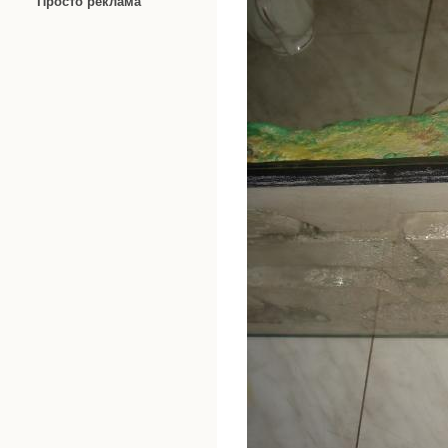
Просто реклама