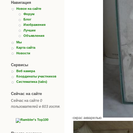
Навигация
Новое на сайте
Форум
Блог
Изображения
Лучшее
Объявления
Мы
Карта сайта
Новости
Сервисы
Веб камера
Координаты участников
Систематика (tabs)
Сейчас на сайте
Сейчас на сайте
0
пользователей
и
603 гостя
.
-окрас акварелью