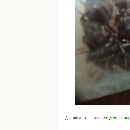
Для комментирования
или
войдите
зар