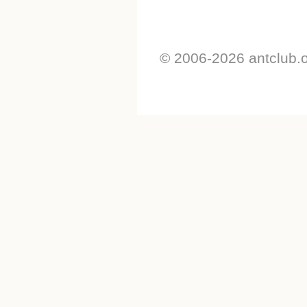
© 2006-2026 antclub.