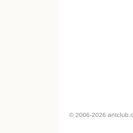
© 2006-2026 antclub.