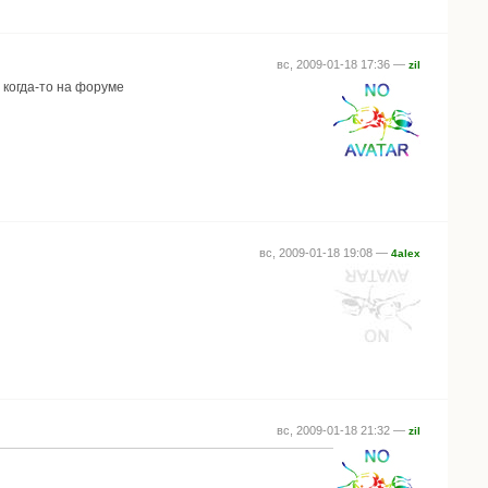
вс, 2009-01-18 17:36 —
zil
 когда-то на форуме
вс, 2009-01-18 19:08 —
4alex
вс, 2009-01-18 21:32 —
zil