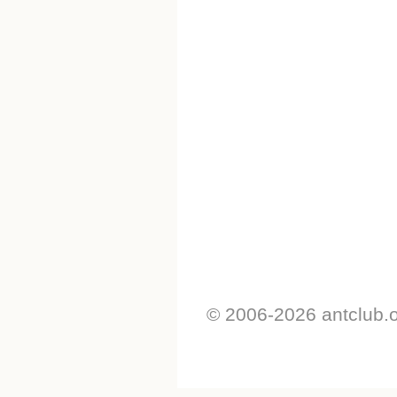
© 2006-2026 antclub.