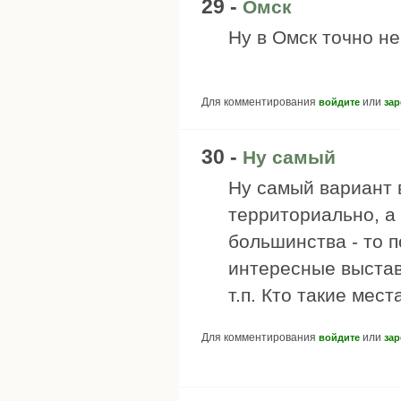
29 -
Омск
Ну в Омск точно не
Для комментирования
или
войдите
зар
30 -
Ну самый
Ну самый вариант 
территориально, а 
большинства - то п
интересные выстав
т.п. Кто такие мес
Для комментирования
или
войдите
зар