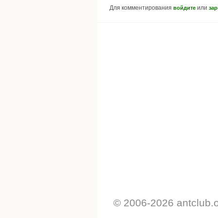
Для комментирования
или
войдите
зар
© 2006-2026 antclub.