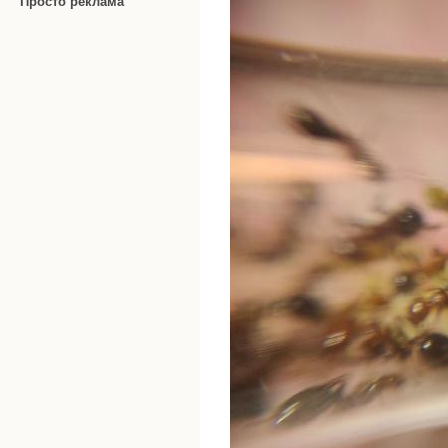
Просто реклама