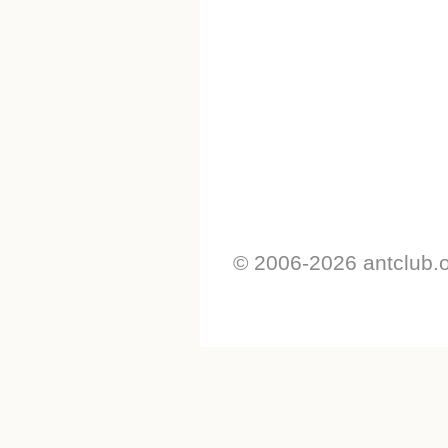
© 2006-2026 antclub.