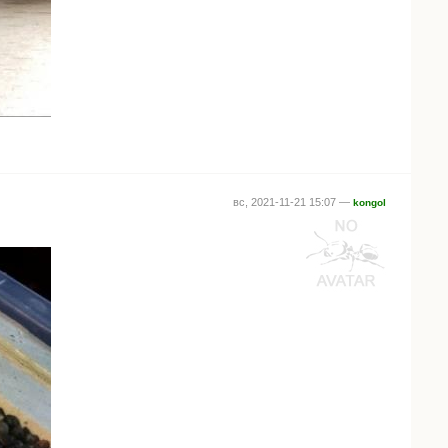
вс, 2021-11-21 15:07 —
kongol