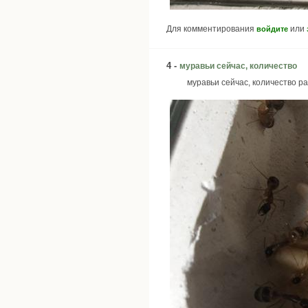
Для комментирования
или
войдите
4 -
муравьи сейчас, количество
муравьи сейчас, количество р