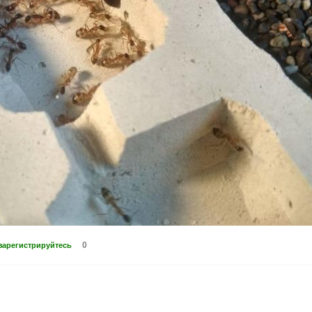
0
зарегистрируйтесь