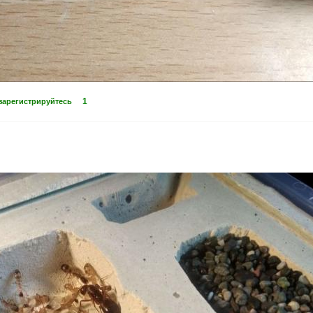
1
зарегистрируйтесь