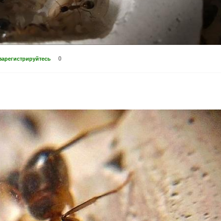
0
зарегистрируйтесь