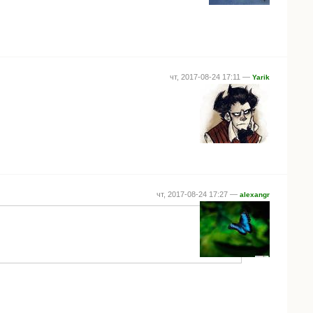
чт, 2017-08-24 17:11 —
Yarik
чт, 2017-08-24 17:27 —
alexangr