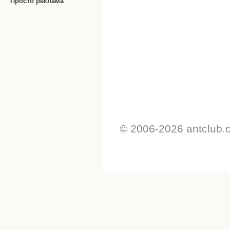
Просто реклама
© 2006-2026 antclub.