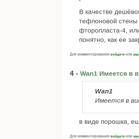
В качестве дешёво
тефлоновой стены 
фторопласта-4, или
понятно, как ее зак
Для комментирования
или
войдите
зар
4 -
Wan1 Имеется в в
Wan1
Имеется в ви
в виде порошка, е
Для комментирования
или
войдите
зар