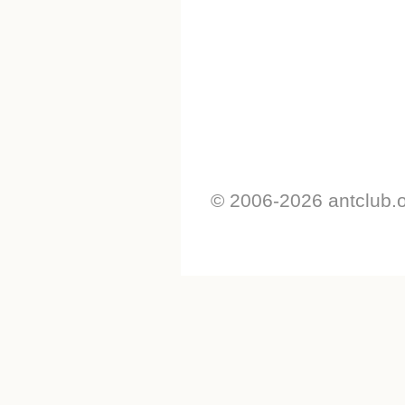
© 2006-2026 antclub.