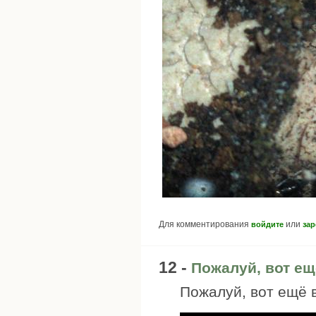
Для комментирования
или
войдите
зар
12 -
Пожалуй, вот ещ
Пожалуй, вот ещё 