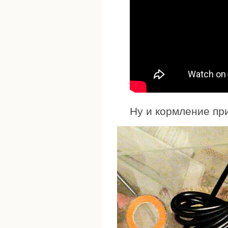
Ну и кормление пр