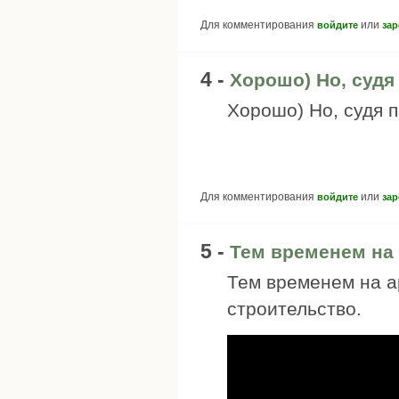
Для комментирования
или
войдите
зар
4 -
Хорошо) Но, судя
Хорошо) Но, судя п
Для комментирования
или
войдите
зар
5 -
Тем временем на
Тем временем на а
строительство.