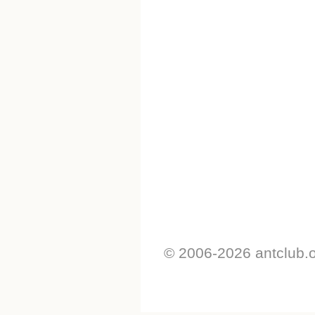
© 2006-2026 antclub.