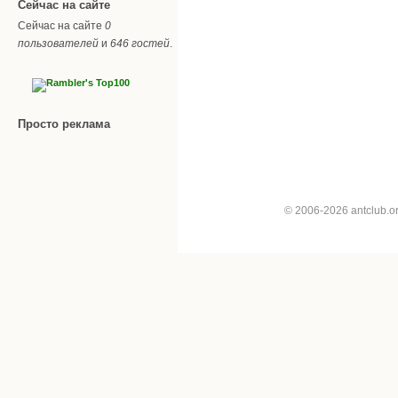
Сейчас на сайте
Сейчас на сайте
0
пользователей
и
646 гостей
.
Просто реклама
© 2006-2026 antclub.