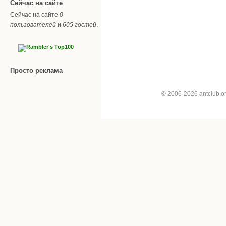
Сейчас на сайте
Сейчас на сайте
0
пользователей
и
605 гостей
.
Просто реклама
© 2006-2026 antclub.