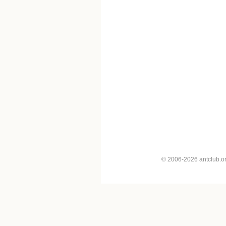
© 2006-2026 antclub.