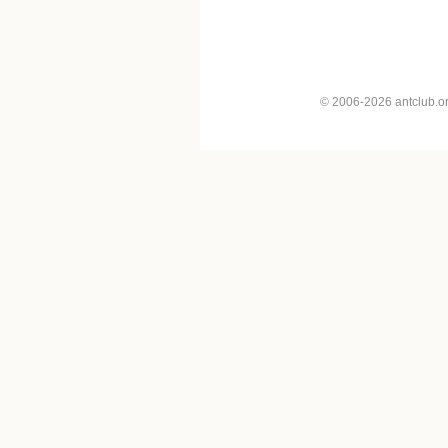
© 2006-2026 antclub.