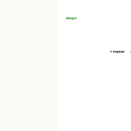
Allegro
« первая