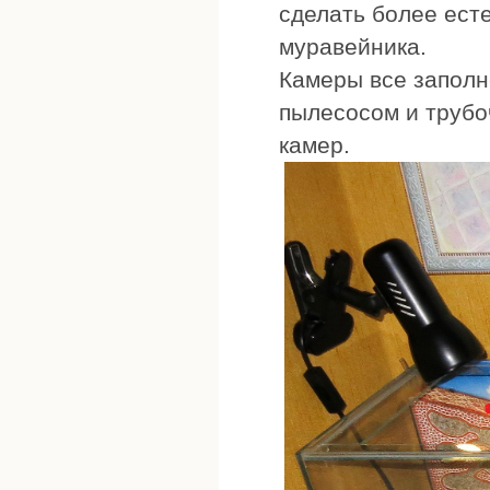
сделать более есте
муравейника.
Камеры все заполн
пылесосом и трубо
камер.