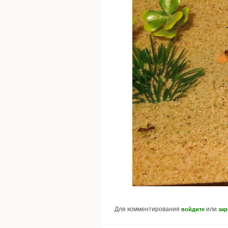
Для комментирования
или
войдите
зар