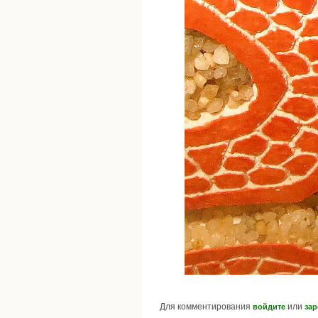
Для комментирования
или
войдите
зар