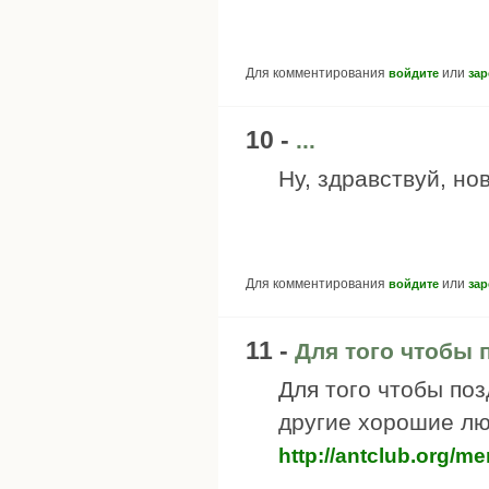
Для комментирования
или
войдите
зар
10 -
...
Ну, здравствуй, нов
Для комментирования
или
войдите
зар
11 -
Для того чтобы 
Для того чтобы по
другие хорошие лю
http://antclub.org/m