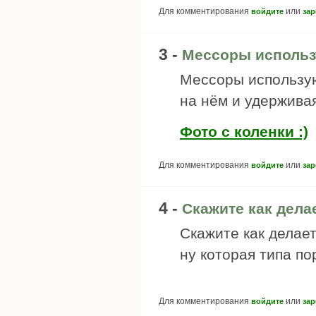
Для комментирования
или
войдите
зар
3 -
Мессоры использ
Мессоры используют
на нём и удерживая
Фото с коленки :)
Для комментирования
или
войдите
зар
4 -
Скажите как дела
Скажите как делает
ну которая типа по
Для комментирования
или
войдите
зар