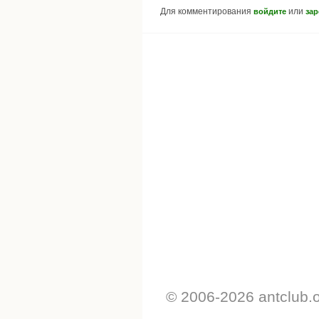
Для комментирования
или
войдите
зар
© 2006-2026 antclub.