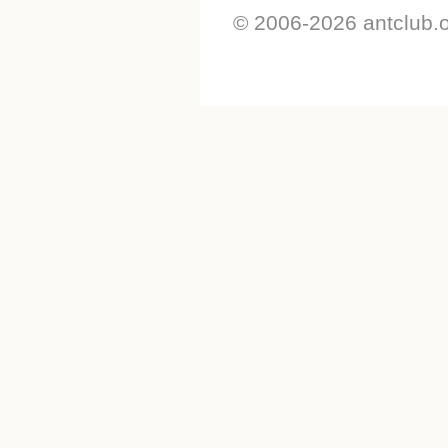
© 2006-2026 antclub.