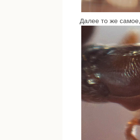
Далее то же самое,