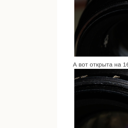
А вот открыта на 1