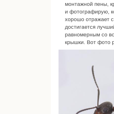
монтажной пены, к
и фотографирую, ко
хорошо отражает св
достигается лучши
равномерным со вс
крышки. Вот фото 