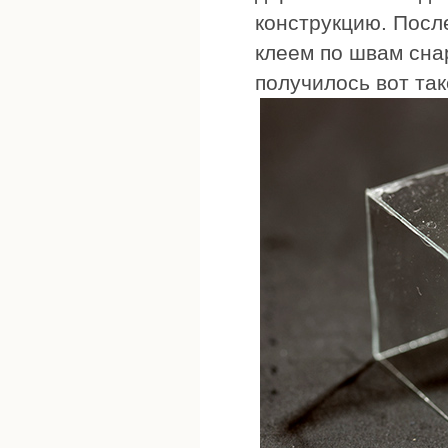
конструкцию. Посл
клеем по швам сна
получилось вот так