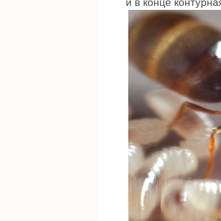
и в конце контурна