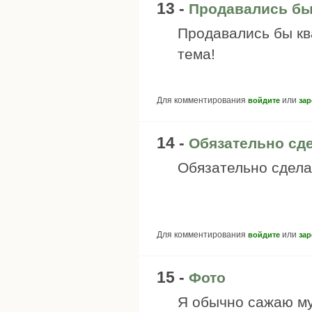
13 -
Продавались бы
Продавались бы кв
тема!
Для комментирования
или
войдите
зар
14 -
Обязательно сд
Обязательно сдела
Для комментирования
или
войдите
зар
15 -
Фото
Я обычно сажаю му