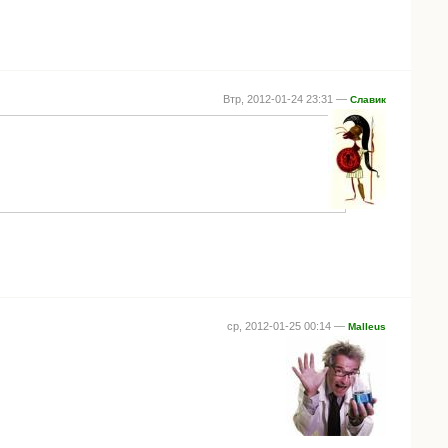
Втр, 2012-01-24 23:31 —
Славик
ср, 2012-01-25 00:14 —
Malleus