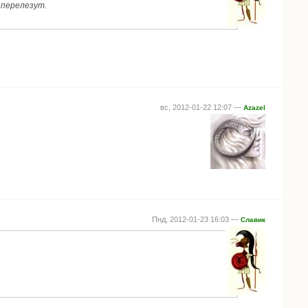
 перелезут.
вс, 2012-01-22 12:07 —
Azazel
Пнд, 2012-01-23 16:03 —
Славик