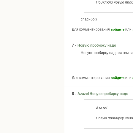
Подключи новую проб
спасибо:)
Для комментирования
или
войдите
7 -
Новую пробирку надо
Новую пробирку надо затемни
Для комментирования
или
войдите
8 -
Azazel Новую пробирку надо
Azazel
Новую пробирку над