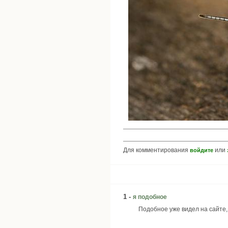
Для комментирования
или
войдите
1 -
я подобное
Подобное уже видел на сайте, 