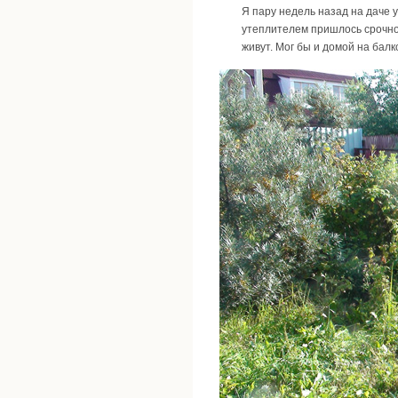
Я пару недель назад на даче 
утеплителем пришлось срочно 
живут. Мог бы и домой на балк