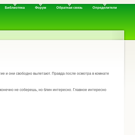
Библиотека
Форум
Обратная связь
Определители
тие и они свободно вылетают. Правда после осмотра в комнате
 конечно не соберешь, но блин интересно. Главное интересно