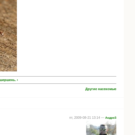
шершень. ›
Другие насекомые
пт, 2009-08-21 13:14 —
Андрей