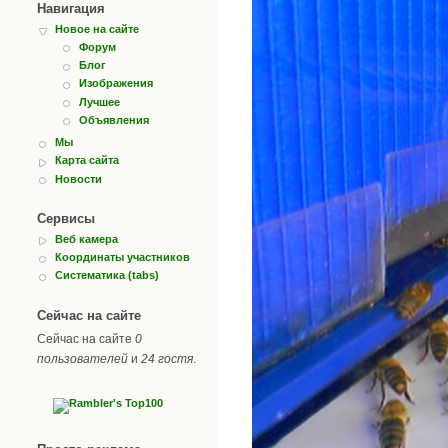
Навигация
Новое на сайте
Форум
Блог
Изображения
Лучшее
Объявления
Мы
Карта сайта
Новости
Сервисы
Веб камера
Координаты участников
Систематика (tabs)
Сейчас на сайте
Сейчас на сайте
0
пользователей
и
24 гостя
.