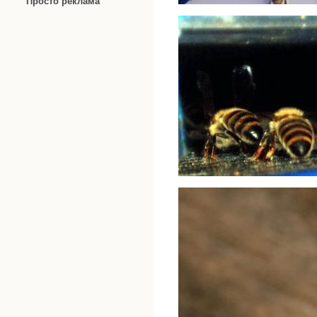
Просто реклама