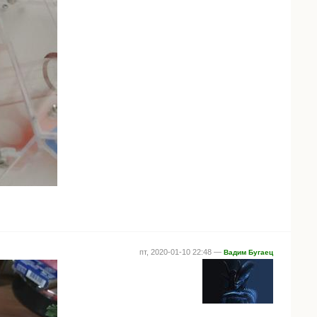
пт, 2020-01-10 22:48 —
Вадим Бугаец