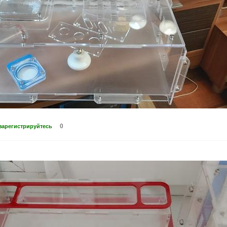
0
зарегистрируйтесь