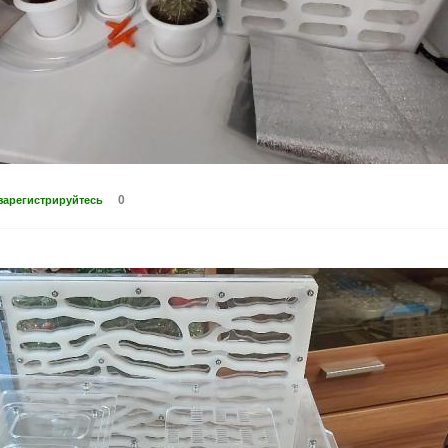
0
зарегистрируйтесь