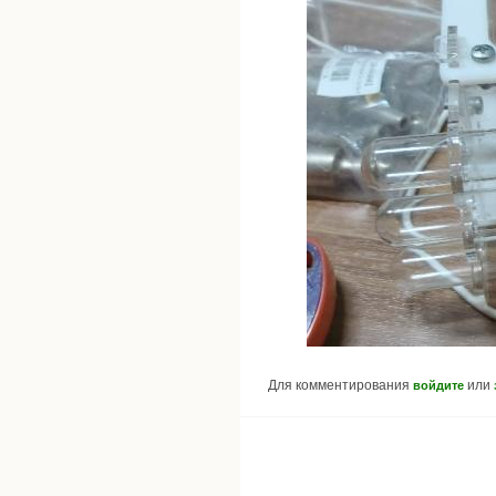
Для комментирования
или
войдите