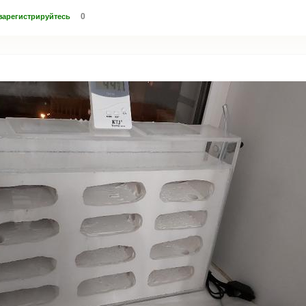
0
зарегистрируйтесь