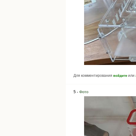
Для комментирования
или
войдите
5 -
Фото