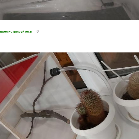
0
зарегистрируйтесь