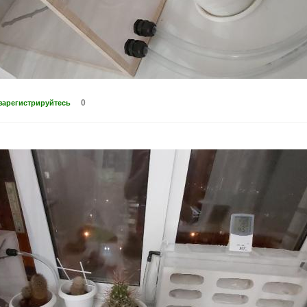
0
зарегистрируйтесь