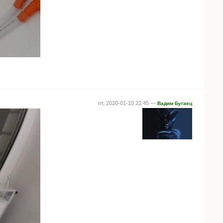
пт, 2020-01-10 22:45 —
Вадим Бугаец