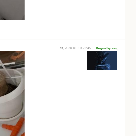
пт, 2020-01-10 22:45 —
Вадим Бугаец