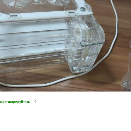
0
зарегистрируйтесь