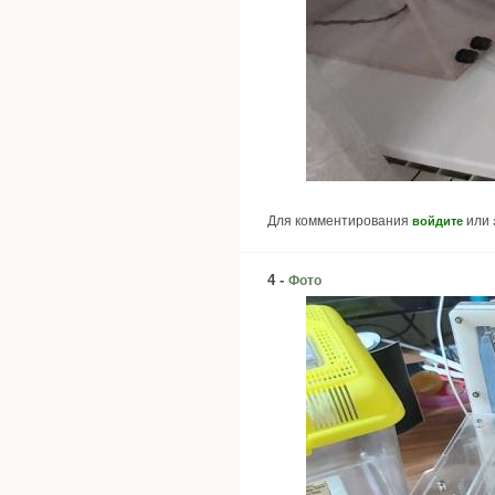
Для комментирования
или
войдите
4 -
Фото