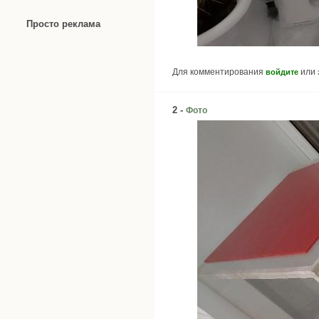
Просто реклама
Для комментирования
или
войдите
2 -
Фото