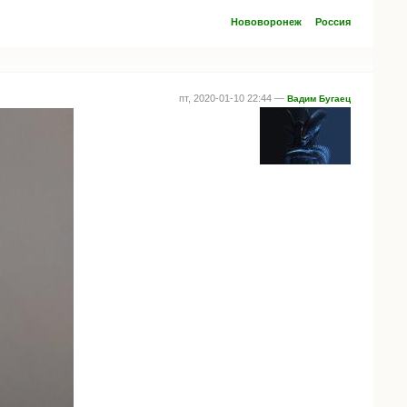
Нововоронеж
Россия
пт, 2020-01-10 22:44 —
Вадим Бугаец