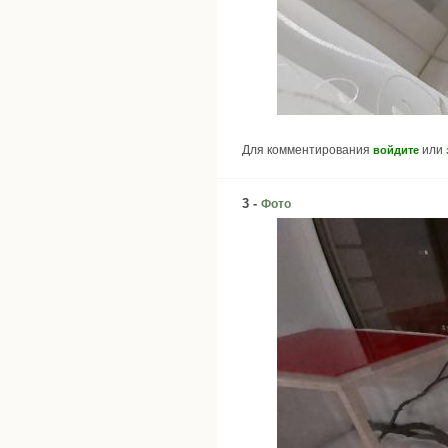
Для комментирования
или
войдите
3 -
Фото