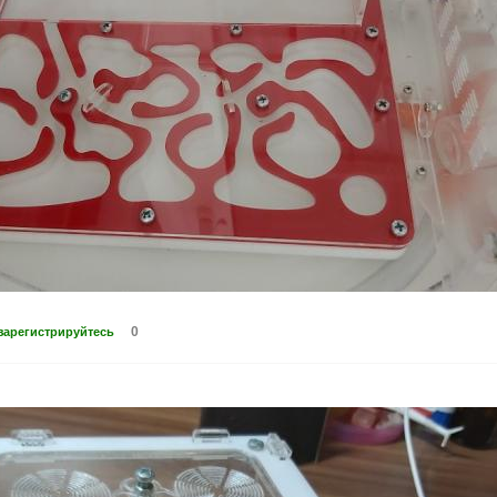
0
зарегистрируйтесь