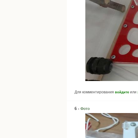
Для комментирования
или
войдите
6 -
Фото