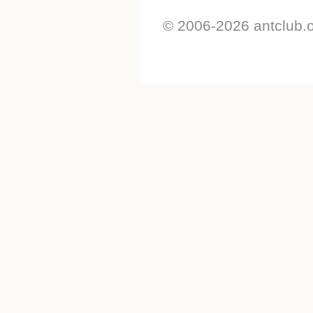
© 2006-2026 antclub.