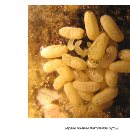
Первое родное поколение руфы.