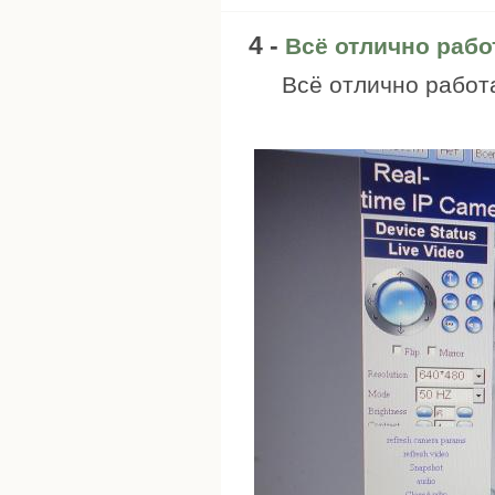
4 -
Всё отлично рабо
Всё отлично работа