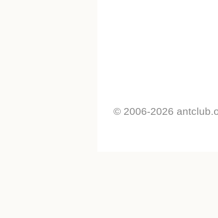
© 2006-2026 antclub.