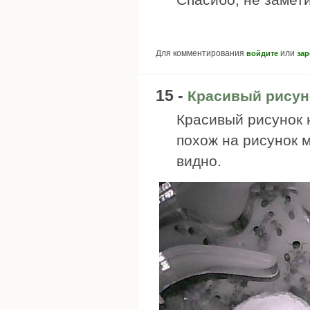
Для комментирования
или
войдите
зар
15 -
Красивый рисуно
Красивый рисунок 
похож на рисунок 
видно.