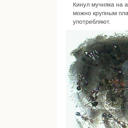
Кинул мучняка на а
можно крупным пла
употребляют.