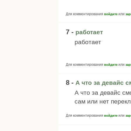
Для комментирования
или
войдите
зар
7 -
работает
работает
Для комментирования
или
войдите
зар
8 -
А что за девайс с
А что за девайс с
сам или нет перек
Для комментирования
или
войдите
зар