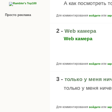
А как посмотреть т
Просто реклама
Для комментирования
или
войдите
зар
2 -
Web камера
Web камера
Для комментирования
или
войдите
зар
3 -
только у меня ни
только у меня ниче
Для комментирования
или
войдите
зар