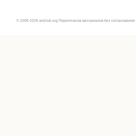
© 2006-2026 antclub.org Перепечатка материалов без согласования