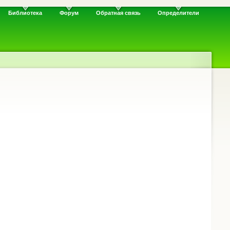
Библиотека
Форум
Обратная связь
Определители