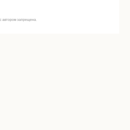
 с автором запрещена.