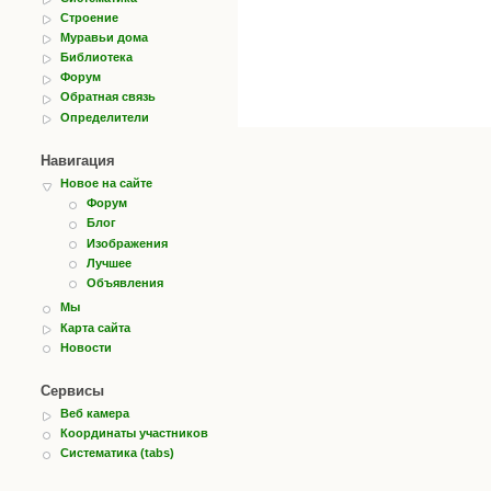
Строение
Муравьи дома
Библиотека
Форум
Обратная связь
Определители
Навигация
Новое на сайте
Форум
Блог
Изображения
Лучшее
Объявления
Мы
Карта сайта
Новости
Сервисы
Веб камера
Координаты участников
Систематика (tabs)