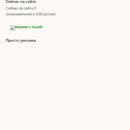
Сейчас на сайте
Сейчас на сайте
0
пользователей
и
639 гостей
.
Просто реклама