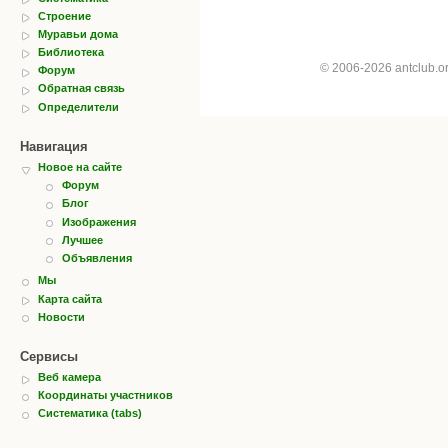
Строение
Муравьи дома
Библиотека
© 2006-2026 antclub.
Форум
Обратная связь
Определители
Навигация
Новое на сайте
Форум
Блог
Изображения
Лучшее
Объявления
Мы
Карта сайта
Новости
Сервисы
Веб камера
Координаты участников
Систематика (tabs)