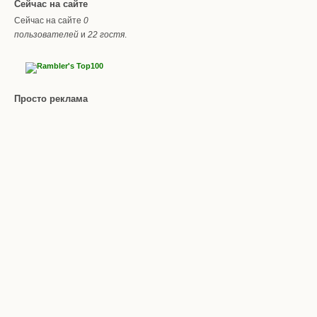
Сейчас на сайте
Сейчас на сайте
0
пользователей
и
22 гостя
.
Просто реклама