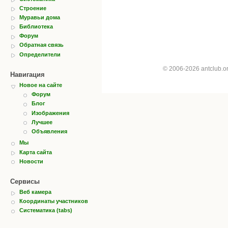
Строение
Муравьи дома
Библиотека
Форум
Обратная связь
Определители
© 2006-2026 antclub.
Навигация
Новое на сайте
Форум
Блог
Изображения
Лучшее
Объявления
Мы
Карта сайта
Новости
Сервисы
Веб камера
Координаты участников
Систематика (tabs)