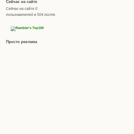
Сейчас на сайте
Сейчас на сайте
0
пользователей
и
504 гостя
.
Просто реклама