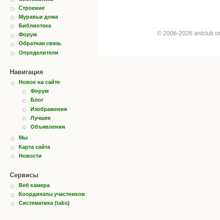
Строение
Муравьи дома
Библиотека
© 2006-2026 antclub.
Форум
Обратная связь
Определители
Навигация
Новое на сайте
Форум
Блог
Изображения
Лучшее
Объявления
Мы
Карта сайта
Новости
Сервисы
Веб камера
Координаты участников
Систематика (tabs)