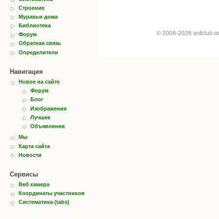
Строение
Муравьи дома
Библиотека
© 2006-2026 antclub.
Форум
Обратная связь
Определители
Навигация
Новое на сайте
Форум
Блог
Изображения
Лучшее
Объявления
Мы
Карта сайта
Новости
Сервисы
Веб камера
Координаты участников
Систематика (tabs)