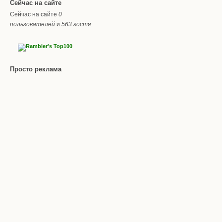
Сейчас на сайте
Сейчас на сайте
0
пользователей
и
563 гостя
.
Просто реклама