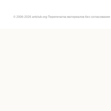
© 2006-2026 antclub.org Перепечатка материалов без согласования