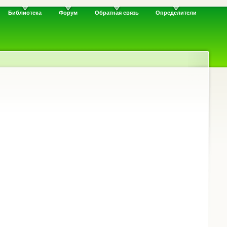
Библиотека
Форум
Обратная связь
Определители