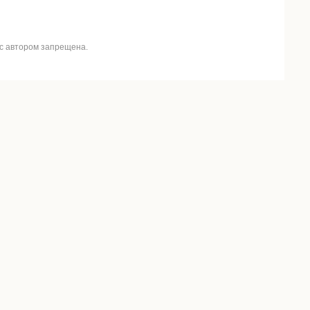
 с автором запрещена.