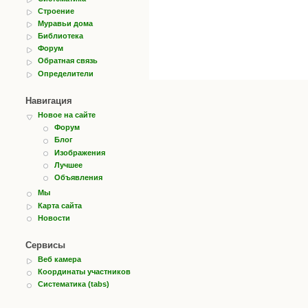
Строение
Муравьи дома
Библиотека
Форум
Обратная связь
Определители
Навигация
Новое на сайте
Форум
Блог
Изображения
Лучшее
Объявления
Мы
Карта сайта
Новости
Сервисы
Веб камера
Координаты участников
Систематика (tabs)